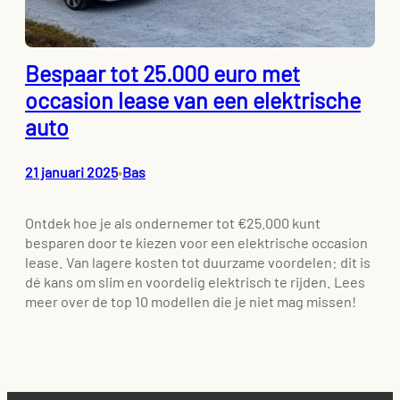
Bespaar tot 25.000 euro met
occasion lease van een elektrische
auto
21 januari 2025
Bas
•
Ontdek hoe je als ondernemer tot €25.000 kunt
besparen door te kiezen voor een elektrische occasion
lease. Van lagere kosten tot duurzame voordelen: dit is
dé kans om slim en voordelig elektrisch te rijden. Lees
meer over de top 10 modellen die je niet mag missen!