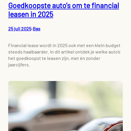
Goedkoopste auto’s om te financial
leasen in 2025
25 juli 2025
Bas
•
Financial lease wordt in 2025 ook met een klein budget
steeds haalbaarder. In dit artikel ontdek je welke auto’s
het goedkoopst te leasen zijn, met én zonder
jaarcijfers.