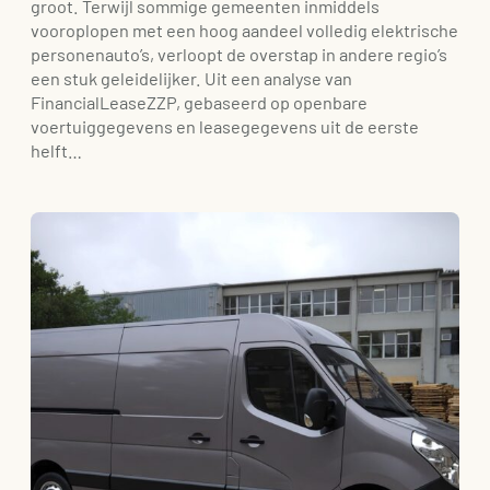
groot. Terwijl sommige gemeenten inmiddels
vooroplopen met een hoog aandeel volledig elektrische
personenauto’s, verloopt de overstap in andere regio’s
een stuk geleidelijker. Uit een analyse van
FinancialLeaseZZP, gebaseerd op openbare
voertuiggegevens en leasegegevens uit de eerste
helft…