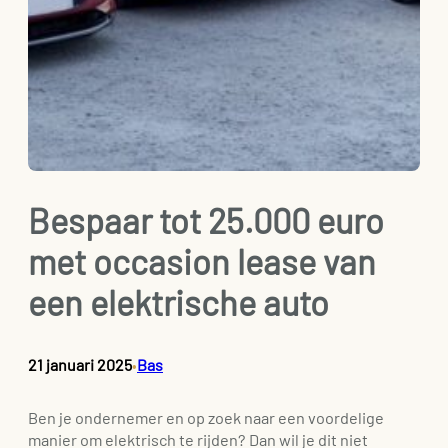
Bespaar tot 25.000 euro
met occasion lease van
een elektrische auto
21 januari 2025
Bas
•
Ben je ondernemer en op zoek naar een voordelige
manier om elektrisch te rijden? Dan wil je dit niet