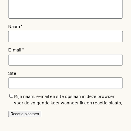
Naam
*
E-mail
*
Site
Mijn naam, e-mail en site opslaan in deze browser
voor de volgende keer wanneer ik een reactie plaats.