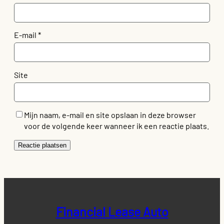
E-mail
*
Site
Mijn naam, e-mail en site opslaan in deze browser
voor de volgende keer wanneer ik een reactie plaats.
Financial Lease Auto