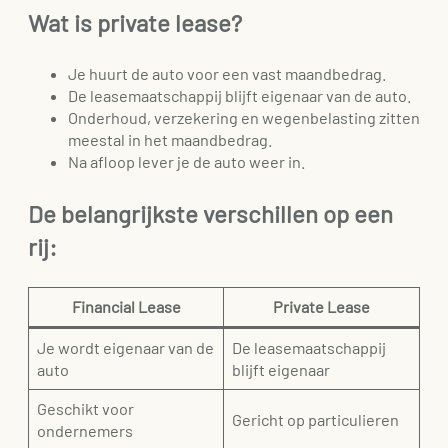
Wat is private lease?
Je huurt de auto voor een vast maandbedrag.
De leasemaatschappij blijft eigenaar van de auto.
Onderhoud, verzekering en wegenbelasting zitten
meestal in het maandbedrag.
Na afloop lever je de auto weer in.
De belangrijkste verschillen op een
rij:
Financial Lease
Private Lease
Je wordt eigenaar van de
De leasemaatschappij
auto
blijft eigenaar
Geschikt voor
Gericht op particulieren
ondernemers