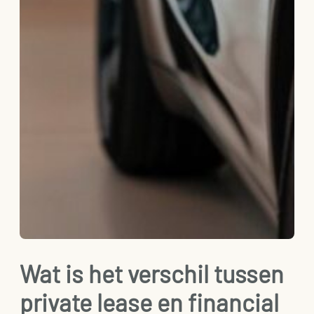
Wat is het verschil tussen
private lease en financial