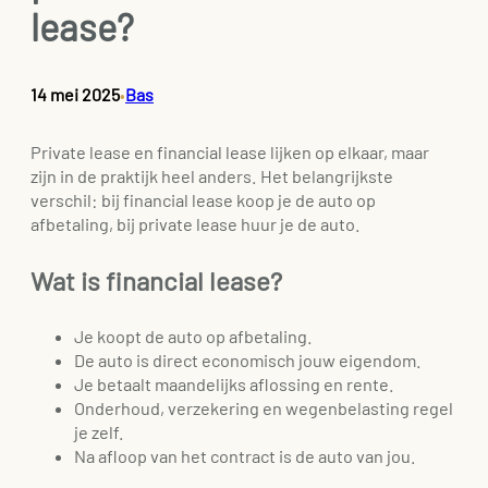
lease?
14 mei 2025
Bas
•
Private lease en financial lease lijken op elkaar, maar
zijn in de praktijk heel anders. Het belangrijkste
verschil: bij financial lease koop je de auto op
afbetaling, bij private lease huur je de auto.
Wat is financial lease?
Je koopt de auto op afbetaling.
De auto is direct economisch jouw eigendom.
Je betaalt maandelijks aflossing en rente.
Onderhoud, verzekering en wegenbelasting regel
je zelf.
Na afloop van het contract is de auto van jou.