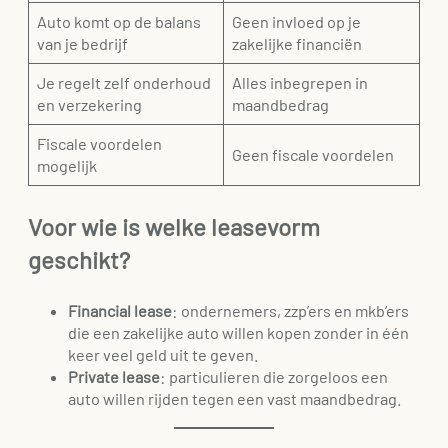
Auto komt op de balans
Geen invloed op je
van je bedrijf
zakelijke financiën
Je regelt zelf onderhoud
Alles inbegrepen in
en verzekering
maandbedrag
Fiscale voordelen
Geen fiscale voordelen
mogelijk
Voor wie is welke leasevorm
geschikt?
Financial lease
: ondernemers, zzp’ers en mkb’ers
die een zakelijke auto willen kopen zonder in één
keer veel geld uit te geven.
Private lease
: particulieren die zorgeloos een
auto willen rijden tegen een vast maandbedrag.