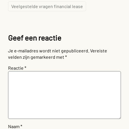
Veelgestelde vragen financial lease
Geef een reactie
Je e-mailadres wordt niet gepubliceerd.
Vereiste
velden zijn gemarkeerd met
*
Reactie
*
Naam
*