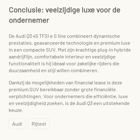
Conclusie: veelzijdige luxe voor de
ondernemer
De Audi Q3 45 TFSI e S line combineert dynamische
prestaties, geavanceerde technologie en premium luxe
in een compacte SUV. Met zijn krachtige plug-in hybride
aandrijflijn, comfortabele interieur en veelzijdige
functionaliteit is hij ideaal voor zakelijke rijders die
duurzaamheid en stijl willen combineren.
Dankzij de mogelijkheden van financial lease is deze
premium SUV bereikbaar zonder grote financiële
verplichtingen. Voor ondernemers die efficiëntie, luxe
en veelzijdigheid zoeken, is de Audi Q3 een uitstekende
keuze.
Audi
Rijtest