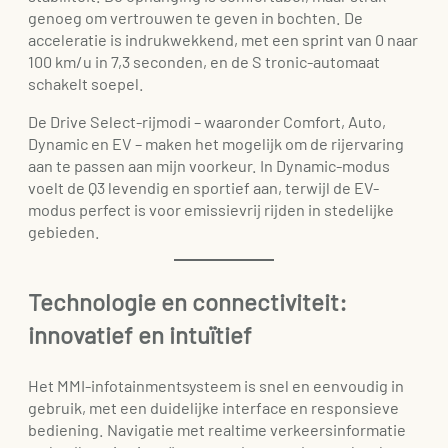
genoeg om vertrouwen te geven in bochten. De
acceleratie is indrukwekkend, met een sprint van 0 naar
100 km/u in 7,3 seconden, en de S tronic-automaat
schakelt soepel.
De Drive Select-rijmodi – waaronder Comfort, Auto,
Dynamic en EV – maken het mogelijk om de rijervaring
aan te passen aan mijn voorkeur. In Dynamic-modus
voelt de Q3 levendig en sportief aan, terwijl de EV-
modus perfect is voor emissievrij rijden in stedelijke
gebieden.
Technologie en connectiviteit:
innovatief en intuïtief
Het MMI-infotainmentsysteem is snel en eenvoudig in
gebruik, met een duidelijke interface en responsieve
bediening. Navigatie met realtime verkeersinformatie