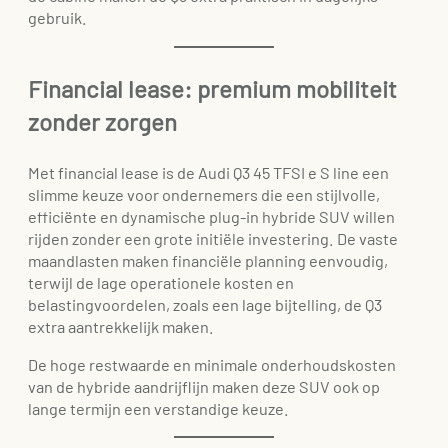
gebruik.
Financial lease: premium mobiliteit
zonder zorgen
Met financial lease is de Audi Q3 45 TFSI e S line een
slimme keuze voor ondernemers die een stijlvolle,
efficiënte en dynamische plug-in hybride SUV willen
rijden zonder een grote initiële investering. De vaste
maandlasten maken financiële planning eenvoudig,
terwijl de lage operationele kosten en
belastingvoordelen, zoals een lage bijtelling, de Q3
extra aantrekkelijk maken.
De hoge restwaarde en minimale onderhoudskosten
van de hybride aandrijflijn maken deze SUV ook op
lange termijn een verstandige keuze.