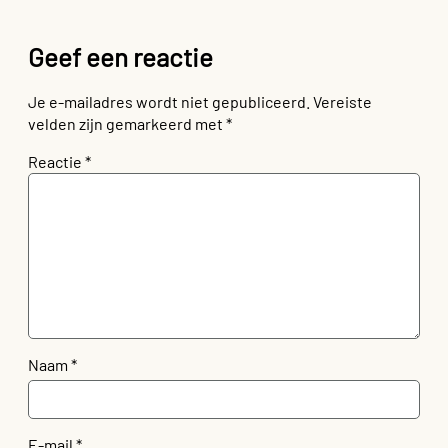
Geef een reactie
Je e-mailadres wordt niet gepubliceerd.
Vereiste
velden zijn gemarkeerd met
*
Reactie
*
Naam
*
E-mail
*